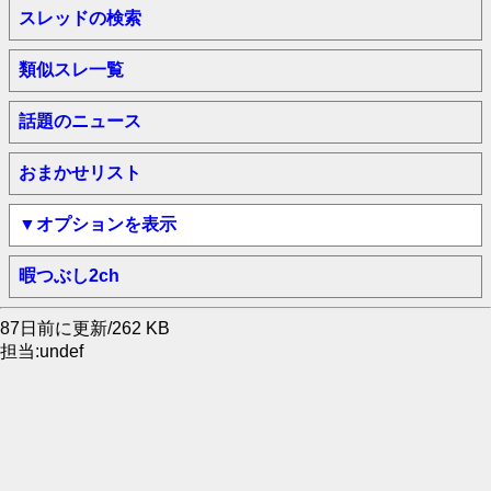
スレッドの検索
類似スレ一覧
話題のニュース
おまかせリスト
▼オプションを表示
暇つぶし2ch
87日前に更新/262 KB
担当:undef