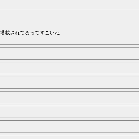
も搭載されてるってすごいね