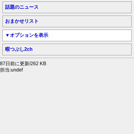
話題のニュース
おまかせリスト
▼オプションを表示
暇つぶし2ch
87日前に更新/262 KB
担当:undef