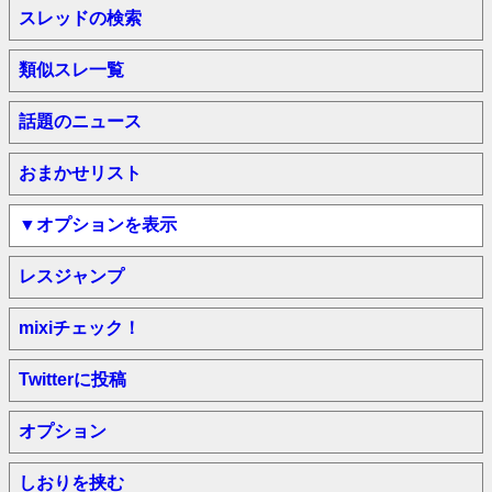
スレッドの検索
類似スレ一覧
話題のニュース
おまかせリスト
▼オプションを表示
レスジャンプ
mixiチェック！
Twitterに投稿
オプション
しおりを挟む