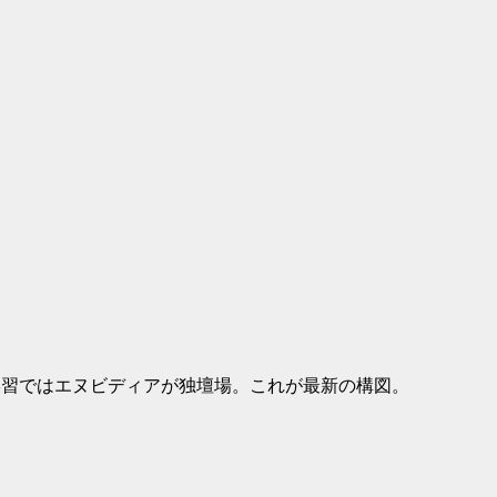
学習ではエヌビディアが独壇場。これが最新の構図。