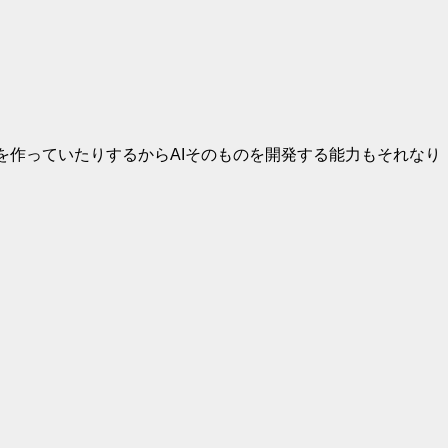
トを作っていたりするからAIそのものを開発する能力もそれなり