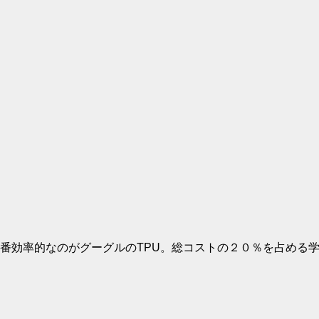
番効率的なのがグーグルのTPU。総コストの２０％を占める