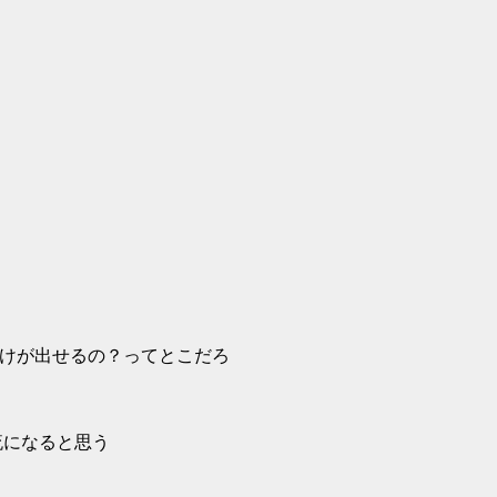
儲けが出せるの？ってとこだろ
流になると思う