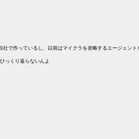
ームを自社で作っているし、以前はマイクラを攻略するエージェン
ひっくり返らないんよ