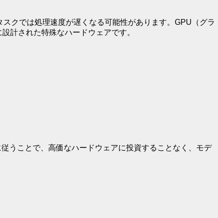
タスクでは処理速度が遅くなる可能性があります。GPU（グラ
めに設計された特殊なハードウェアです。
手順に従うことで、高価なハードウェアに投資することなく、モデ