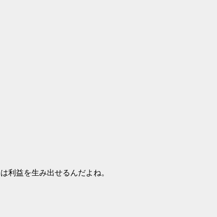
Uは利益を生み出せるんだよね。