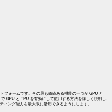
ラットフォームです。その最も価値ある機能の一つが GPU と
 GPU と TPU を有効にして使用する方法を詳しく説明し、
ーティング能力を最大限に活用できるようにします。