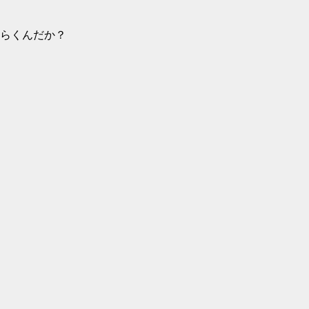
らくんだか？