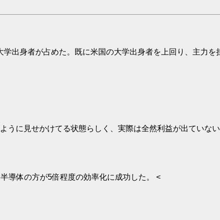
の大学出身者が占めた。既に米国の大学出身者を上回り、主力を
ように見せかけてる状態らしく、実際は全然利益が出ていない
半導体の方が5倍程度の効率化に成功した。 <