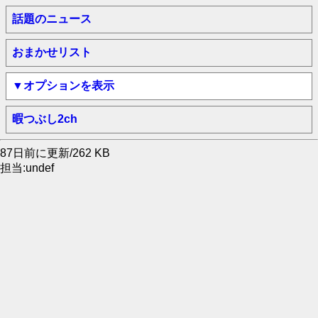
話題のニュース
おまかせリスト
▼オプションを表示
暇つぶし2ch
87日前に更新/262 KB
担当:undef