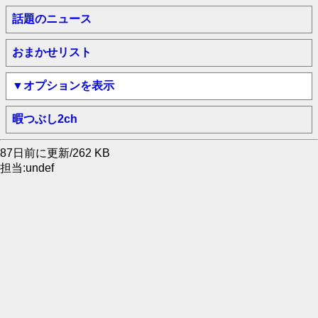
話題のニュース
おまかせリスト
▼オプションを表示
暇つぶし2ch
87日前に更新/262 KB
担当:undef