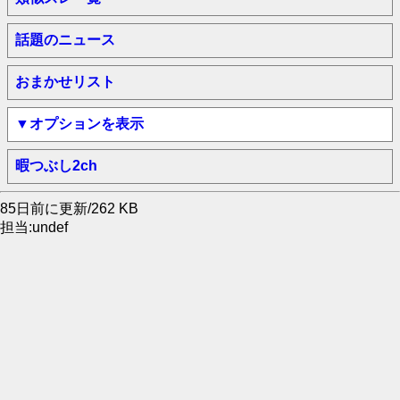
話題のニュース
おまかせリスト
▼オプションを表示
暇つぶし2ch
85日前に更新/262 KB
担当:undef