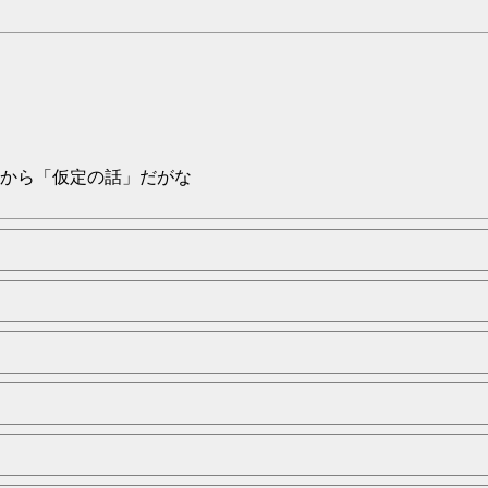
から「仮定の話」だがな