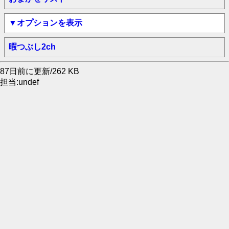
▼オプションを表示
暇つぶし2ch
87日前に更新/262 KB
担当:undef