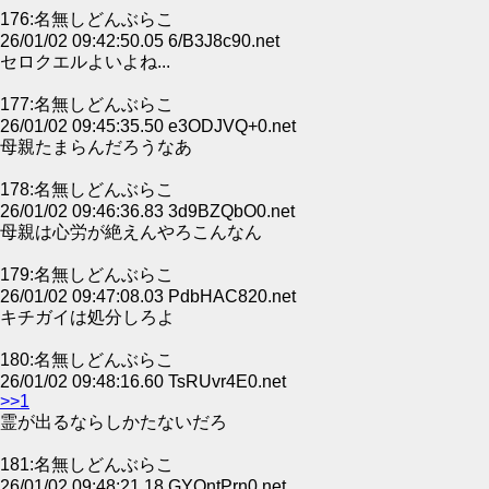
176:名無しどんぶらこ
26/01/02 09:42:50.05 6/B3J8c90.net
セロクエルよいよね...
177:名無しどんぶらこ
26/01/02 09:45:35.50 e3ODJVQ+0.net
母親たまらんだろうなあ
178:名無しどんぶらこ
26/01/02 09:46:36.83 3d9BZQbO0.net
母親は心労が絶えんやろこんなん
179:名無しどんぶらこ
26/01/02 09:47:08.03 PdbHAC820.net
キチガイは処分しろよ
180:名無しどんぶらこ
26/01/02 09:48:16.60 TsRUvr4E0.net
>>1
霊が出るならしかたないだろ
181:名無しどんぶらこ
26/01/02 09:48:21.18 GYOntPrn0.net