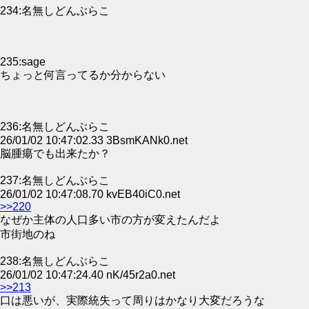
234:名無しどんぶらこ
235:sage
ちょっと何言ってるか分からない
236:名無しどんぶらこ
26/01/02 10:47:02.33 3BsmKANk0.net
脳腫瘍でも出来たか？
237:名無しどんぶらこ
26/01/02 10:47:08.70 kvEB40iC0.net
>>220
なぜか主体の人口多い市の方が変えたんだよ
市街地のね
238:名無しどんぶらこ
26/01/02 10:47:24.40 nK/45r2a0.net
>>213
口は悪いが、実際統失って周りはかなり大変だろうな