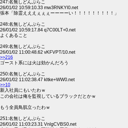
247:名無しどんぶらこ
26/01/02 10:59:10.33 mw3RNKYl0.net
張本「除霊えええぇぇぇーーーーい！！！！！！！！！」
248:名無しどんぶらこ
26/01/02 10:59:17.84 q7C00LT+0.net
よくあること
249:名無しどんぶらこ
26/01/02 11:00:48.62 vKFVPT/10.net
>>216
ゴースト系には火は効かんだろう
250:名無しどんぶらこ
26/01/02 11:02:38.47 kltke+WW0.net
>>10
新入社員にもいたわｗ
この会社は俺を監視しているブラックだとかｗ
もう全員鳥肌立ったわｗ
251:名無しどんぶらこ
26/01/02 11:03:23.31 VnlgCVBS0.net