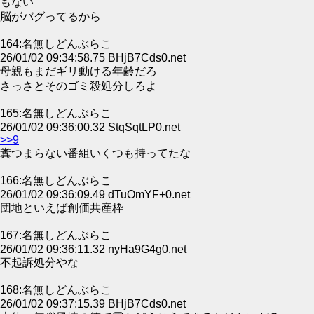
もない
脳がバグってるから
164:名無しどんぶらこ
26/01/02 09:34:58.75 BHjB7Cds0.net
母親もまだギリ動ける年齢だろ
さっさとそのゴミ殺処分しろよ
165:名無しどんぶらこ
26/01/02 09:36:00.32 StqSqtLP0.net
>>9
糞つまらない番組いくつも持ってたな
166:名無しどんぶらこ
26/01/02 09:36:09.49 dTuOmYF+0.net
団地といえば創価共産枠
167:名無しどんぶらこ
26/01/02 09:36:11.32 nyHa9G4g0.net
不起訴処分やな
168:名無しどんぶらこ
26/01/02 09:37:15.39 BHjB7Cds0.net