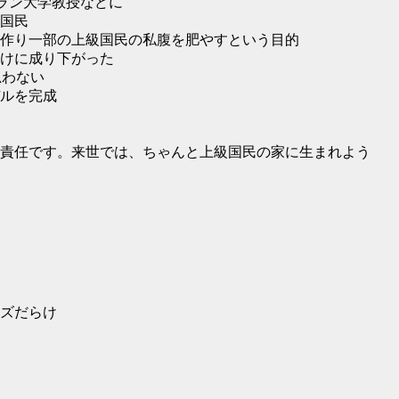
ラン大学教授などに
国民
作り一部の上級国民の私腹を肥やすという目的
けに成り下がった
思わない
ルを完成
責任です。来世では、ちゃんと上級国民の家に生まれよう
ズだらけ