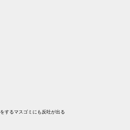
をするマスゴミにも反吐が出る