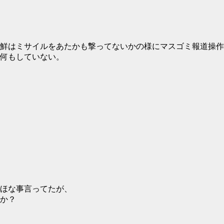
鮮はミサイルをあたかも撃ってないかの様にマスゴミ報道操作
何もしていない。
ほな事言ってたが、
か？