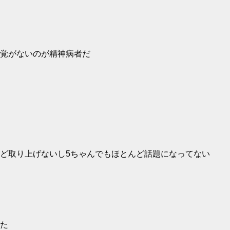
覚がないのが精神病者だ
ど取り上げないし5ちゃんでもほとんど話題になってない
た