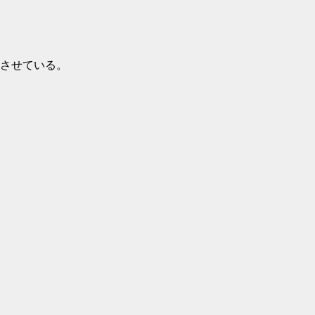
させている。