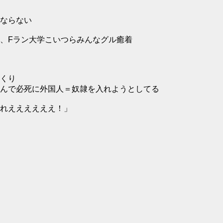
ならない
、Fラン大学こいつらみんなグル癒着
くり
んで必死に外国人＝奴隷を入れようとしてる
れええええええ！」