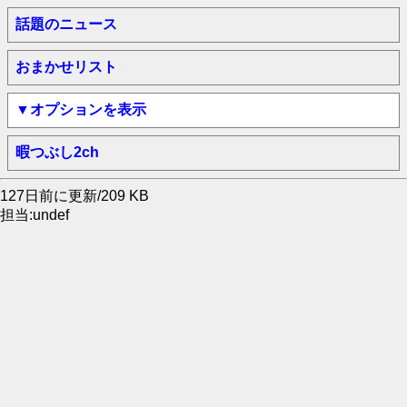
話題のニュース
おまかせリスト
▼オプションを表示
暇つぶし2ch
127日前に更新/209 KB
担当:undef