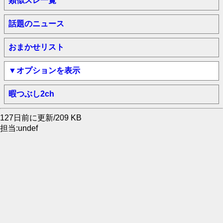
類似スレ一覧
話題のニュース
おまかせリスト
▼オプションを表示
暇つぶし2ch
127日前に更新/209 KB
担当:undef