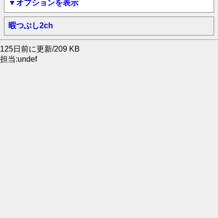
▼オプションを表示
暇つぶし2ch
125日前に更新/209 KB
担当:undef