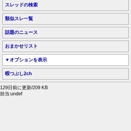
スレッドの検索
類似スレ一覧
話題のニュース
おまかせリスト
▼オプションを表示
暇つぶし2ch
129日前に更新/209 KB
担当:undef