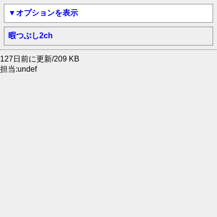
▼オプションを表示
暇つぶし2ch
127日前に更新/209 KB
担当:undef