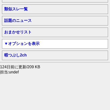
類似スレ一覧
話題のニュース
おまかせリスト
▼オプションを表示
暇つぶし2ch
124日前に更新/209 KB
担当:undef