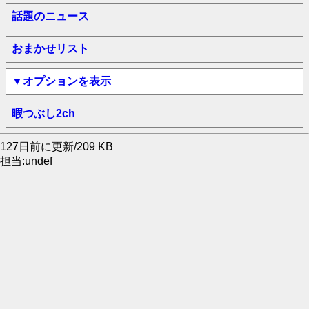
話題のニュース
おまかせリスト
▼オプションを表示
暇つぶし2ch
127日前に更新/209 KB
担当:undef