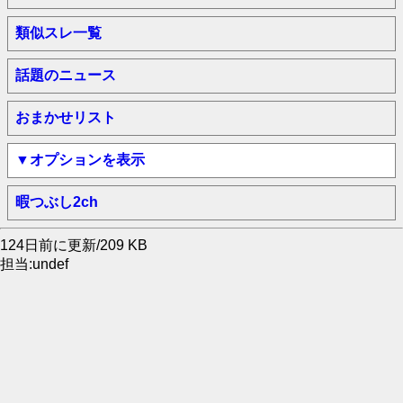
類似スレ一覧
話題のニュース
おまかせリスト
▼オプションを表示
暇つぶし2ch
124日前に更新/209 KB
担当:undef