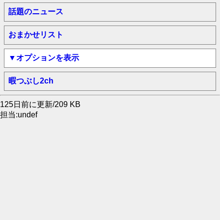
話題のニュース
おまかせリスト
▼オプションを表示
暇つぶし2ch
125日前に更新/209 KB
担当:undef