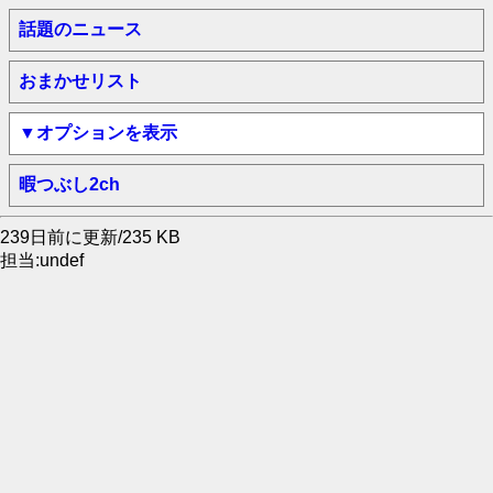
話題のニュース
おまかせリスト
▼オプションを表示
暇つぶし2ch
239日前に更新/235 KB
担当:undef