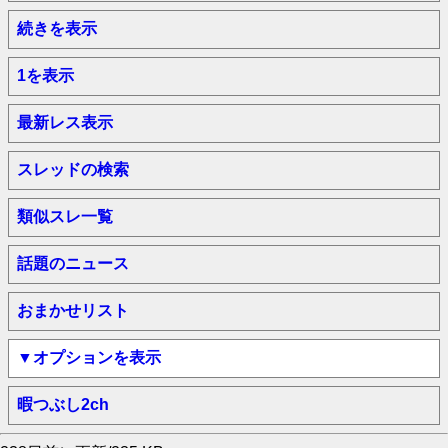
続きを表示
1を表示
最新レス表示
スレッドの検索
類似スレ一覧
話題のニュース
おまかせリスト
▼オプションを表示
暇つぶし2ch