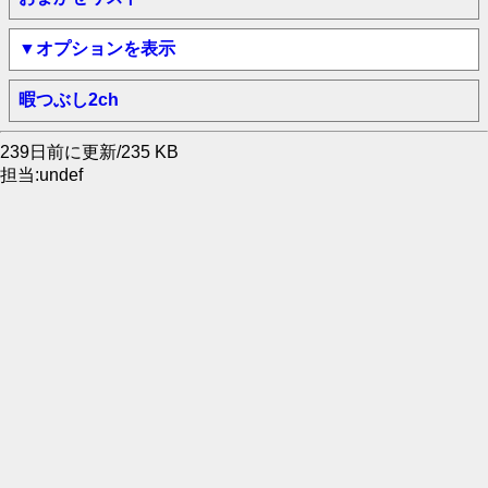
▼オプションを表示
暇つぶし2ch
239日前に更新/235 KB
担当:undef