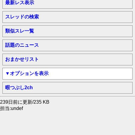
最新レス表示
スレッドの検索
類似スレ一覧
話題のニュース
おまかせリスト
▼オプションを表示
暇つぶし2ch
239日前に更新/235 KB
担当:undef