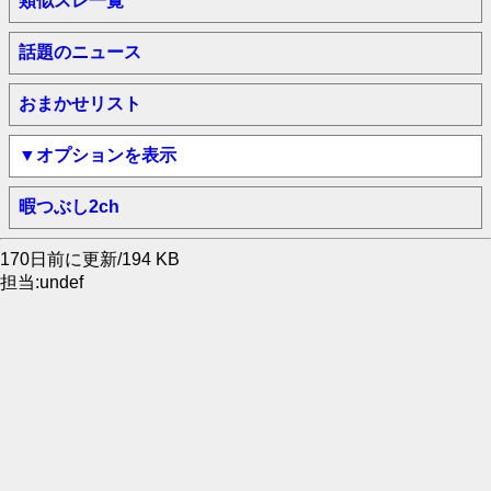
類似スレ一覧
話題のニュース
おまかせリスト
▼オプションを表示
暇つぶし2ch
170日前に更新/194 KB
担当:undef