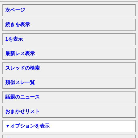
次ページ
続きを表示
1を表示
最新レス表示
スレッドの検索
類似スレ一覧
話題のニュース
おまかせリスト
▼オプションを表示