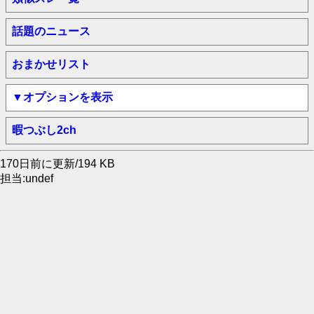
話題のニュース
おまかせリスト
▼オプションを表示
暇つぶし2ch
170日前に更新/194 KB
担当:undef