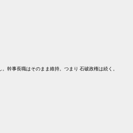
し。幹事長職はそのまま維持。つまり 石破政権は続く。