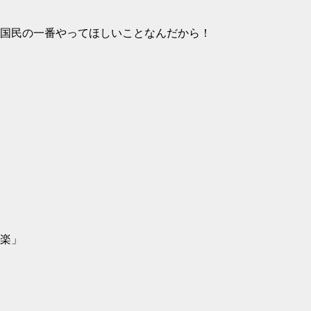
国民の一番やってほしいことなんだから！
楽」