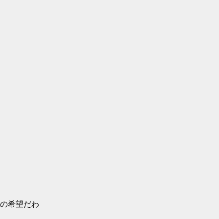
の希望だわ