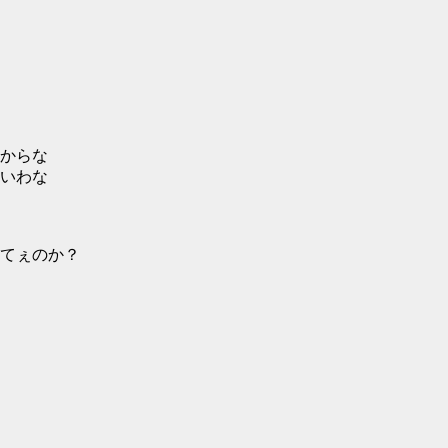
からな
いわな
てぇのか？