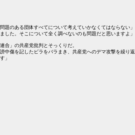
問題のある団体すべてについて考えていかなくてはならない」
ました。そこについて全く調べないのも問題だと思いますよ」
連合」の共産党批判とそっくりだ。
謗中傷を記したビラをバラまき、共産党へのデマ攻撃を繰り返
す」