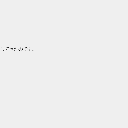
してきたのです。