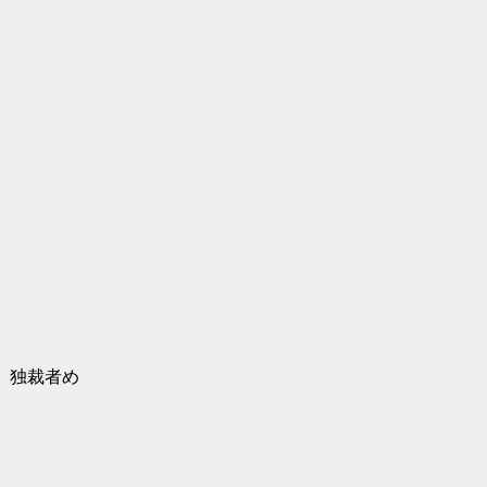
。独裁者め