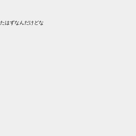
たはずなんだけどな