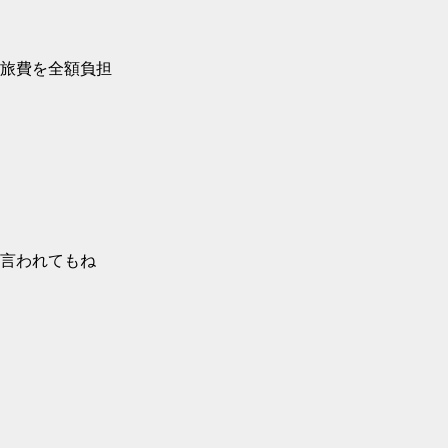
旅費を全額負担
言われてもね