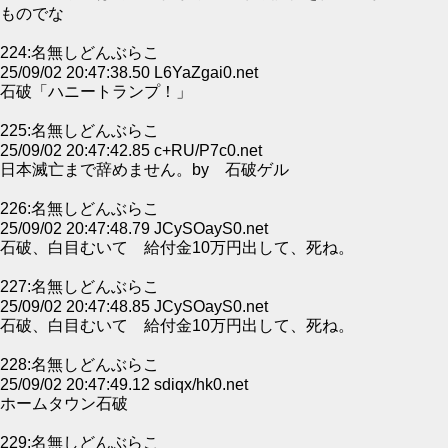
ものでな
224:名無しどんぶらこ
25/09/02 20:47:38.50 L6YaZgai0.net
石破「ハニートランプ！」
225:名無しどんぶらこ
25/09/02 20:47:42.85 c+RU/P7c0.net
日本滅亡まで辞めません。by 石破ゲル
226:名無しどんぶらこ
25/09/02 20:47:48.79 JCySOayS0.net
石破、白目むいて 給付金10万円出して、死ね。
227:名無しどんぶらこ
25/09/02 20:47:48.85 JCySOayS0.net
石破、白目むいて 給付金10万円出して、死ね。
228:名無しどんぶらこ
25/09/02 20:47:49.12 sdiqx/hk0.net
ホームタウン石破
229:名無しどんぶらこ