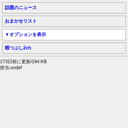
話題のニュース
おまかせリスト
▼オプションを表示
暇つぶし2ch
173日前に更新/194 KB
担当:undef