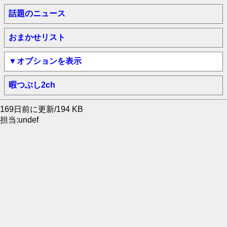
話題のニュース
おまかせリスト
▼オプションを表示
暇つぶし2ch
169日前に更新/194 KB
担当:undef