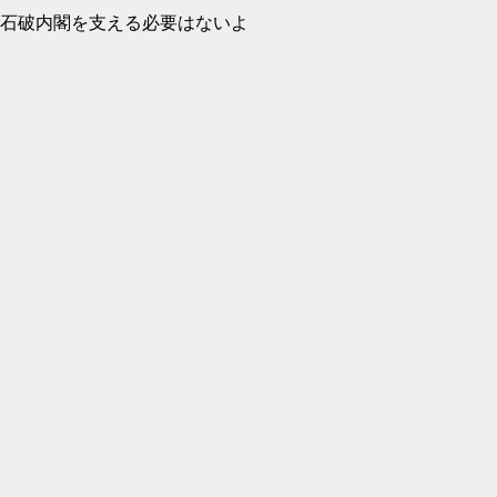
石破内閣を支える必要はないよ