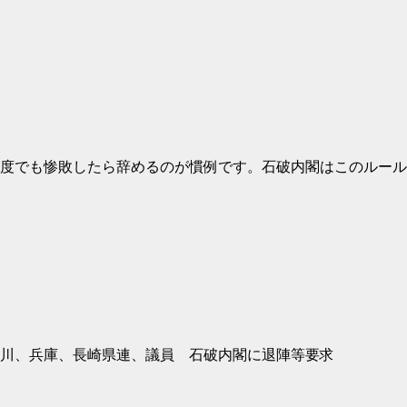
度でも惨敗したら辞めるのが慣例です。石破内閣はこのルール
川、兵庫、長崎県連、議員 石破内閣に退陣等要求