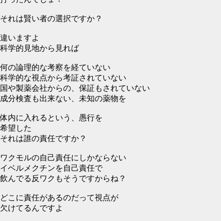
それは賢い者の選択ですか？
違いますよ
科学的見地から見れば
何の論理的な考察を経ていない
科学的な視点から考証されていない
国や製薬会社からの、保証もされていない
成分検査も出来ない、未知の薬物を
体内に入れるという、愚行を
希望した
それは誰の責任ですか？
ワクモルの自己責任にしかならない
イベルメクチンを自己責任で
飲んでる反ワクもそうですからね？
どこに責任があるのだって視点が
欠けてるんですよ