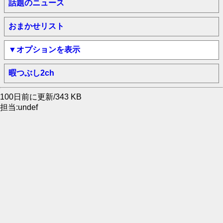
話題のニュース
おまかせリスト
▼オプションを表示
暇つぶし2ch
100日前に更新/343 KB
担当:undef