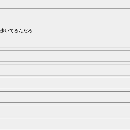
歩いてるんだろ