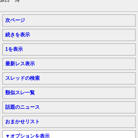
次ページ
続きを表示
1を表示
最新レス表示
スレッドの検索
類似スレ一覧
話題のニュース
おまかせリスト
▼オプションを表示