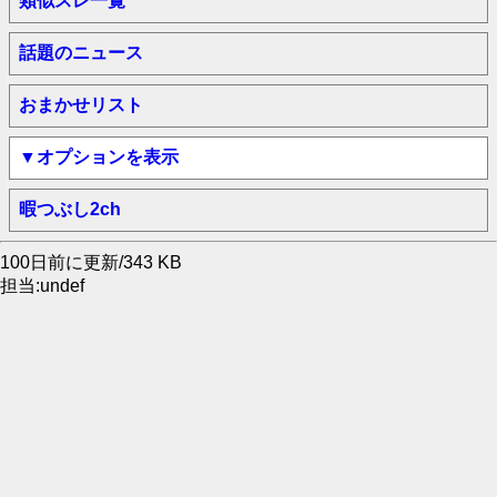
類似スレ一覧
話題のニュース
おまかせリスト
▼オプションを表示
暇つぶし2ch
100日前に更新/343 KB
担当:undef