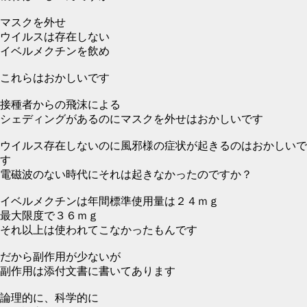
マスクを外せ
ウイルスは存在しない
イベルメクチンを飲め
これらはおかしいです
接種者からの飛沫による
シェディングがあるのにマスクを外せはおかしいです
ウイルス存在しないのに風邪様の症状が起きるのはおかしいで
す
電磁波のない時代にそれは起きなかったのですか？
イベルメクチンは年間標準使用量は２４ｍｇ
最大限度で３６ｍｇ
それ以上は使われてこなかったもんです
だから副作用が少ないが
副作用は添付文書に書いてあります
論理的に、科学的に