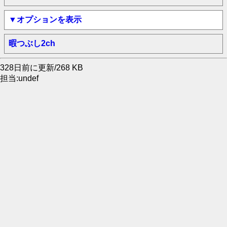
▼オプションを表示
暇つぶし2ch
328日前に更新/268 KB
担当:undef