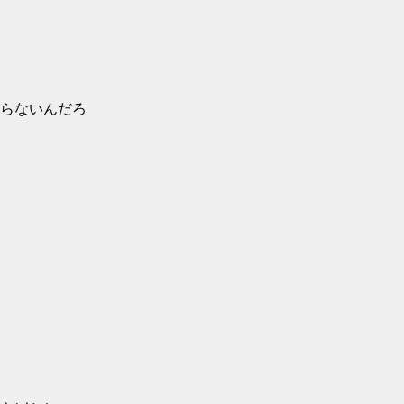
らないんだろ