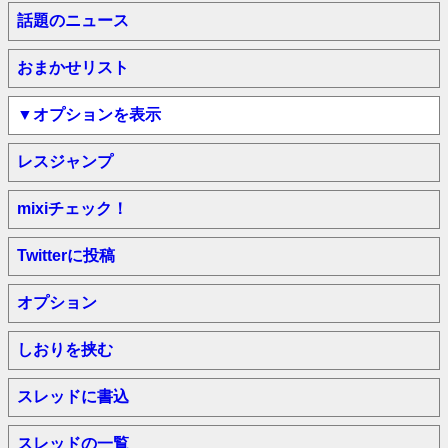
話題のニュース
おまかせリスト
▼オプションを表示
レスジャンプ
mixiチェック！
Twitterに投稿
オプション
しおりを挟む
スレッドに書込
スレッドの一覧