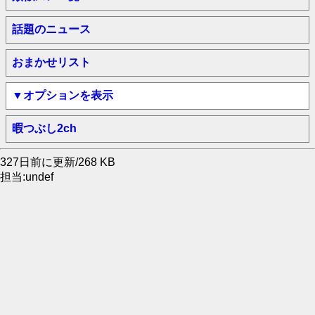
話題のニュース
おまかせリスト
▼オプションを表示
暇つぶし2ch
327日前に更新/268 KB
担当:undef