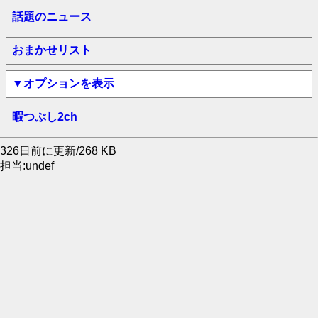
話題のニュース
おまかせリスト
▼オプションを表示
暇つぶし2ch
326日前に更新/268 KB
担当:undef