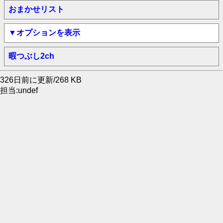
おまかせリスト
▼オプションを表示
暇つぶし2ch
326日前に更新/268 KB
担当:undef