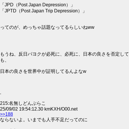
「JPD（Post Japan Depression）」
「JPTD（Post Japan Trip Depression）」
ってのが、めっちゃ話題なってるらしいねww
もうね、反日パヨクが必死に、必死に、日本の良さを否定して
も、
日本の良さを世界中が証明してるんよなw
.
215:名無しどんぶらこ
25/09/02 19:54:12.30 kmKXH/O00.net
>>188
ならないよ。いまでも人手不足だってのに