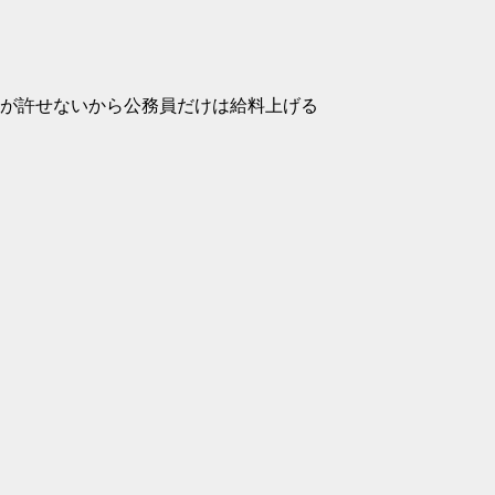
が許せないから公務員だけは給料上げる