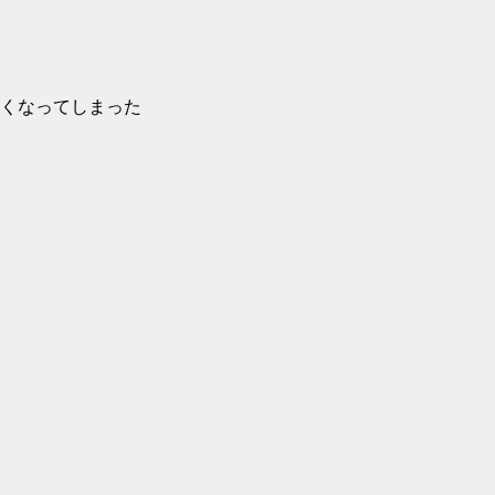
くなってしまった
。