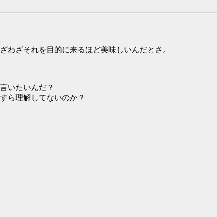
ざわざそれを目的に来るほど美味しいんだとさ。
言いたいんだ？
すら理解してないのか？