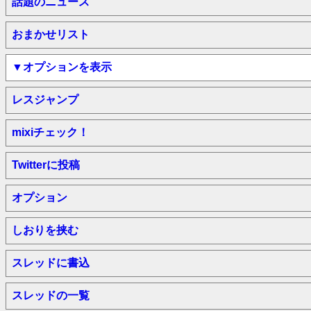
話題のニュース
おまかせリスト
▼オプションを表示
レスジャンプ
mixiチェック！
Twitterに投稿
オプション
しおりを挟む
スレッドに書込
スレッドの一覧